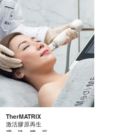
TherMATRIX
激活膠原再生