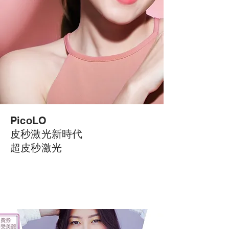
PicoLO
皮秒激光新時代
超皮秒激光