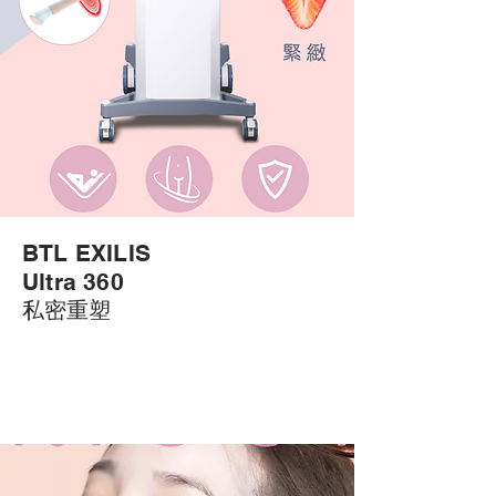
BTL EXILIS
Ultra 360
私密重塑