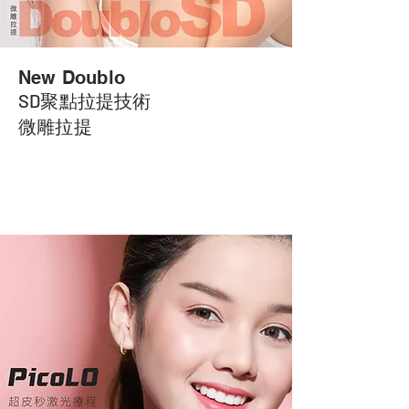
New Doublo
SD聚點拉提技術
微雕拉提