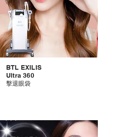
BTL EXILIS
Ultra 360
​擊退
眼袋