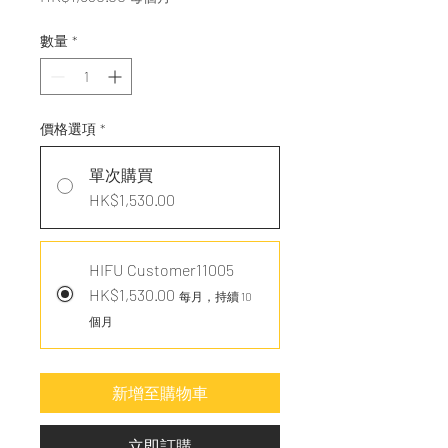
數量
*
價格選項
*
單次購買
HK$1,530.00
HIFU Customer11005
HK$1,530.00
每月，持續 10
個月
新增至購物車
立即訂購