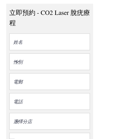
立即預約 - CO2 Laser 脫疣療
程