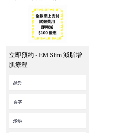
立即預約 - EM Slim 減脂增
肌療程