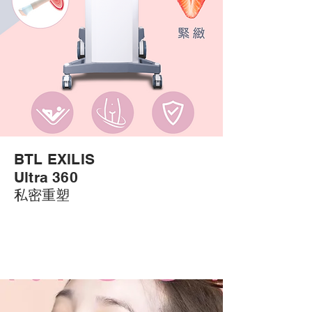
BTL EXILIS
Ultra 360
私密重塑