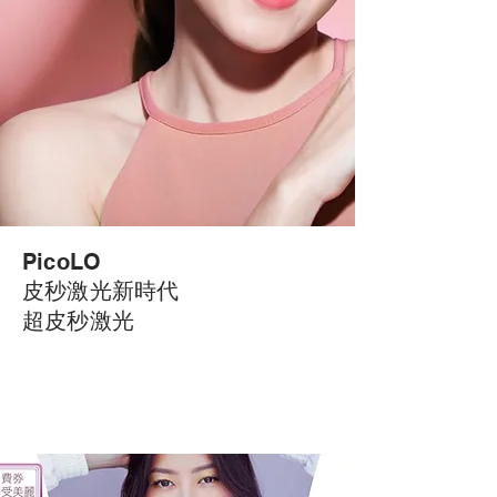
PicoLO
皮秒激光新時代
超皮秒激光