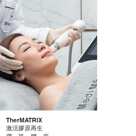
TherMATRIX
激活膠原再生