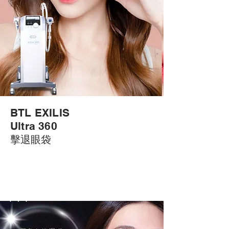
BTL EXILIS
Ultra 360
​擊退
眼袋