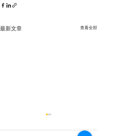
最新文章
查看全部